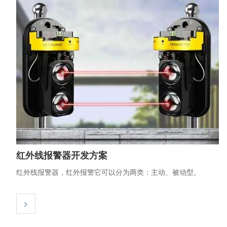
红外线报警器开发方案
红外线报警器，红外报警它可以分为两类：主动、被动型。