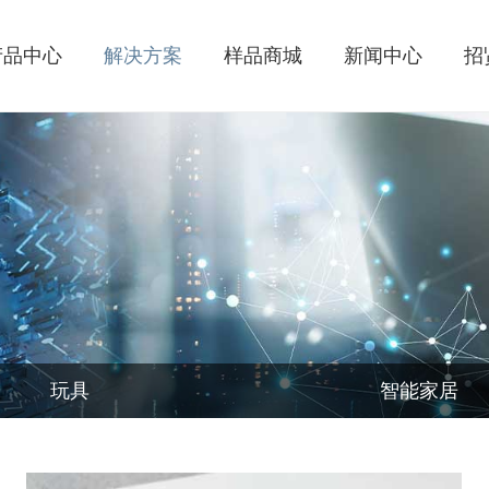
产品中心
解决方案
样品商城
新闻中心
招
玩具
智能家居