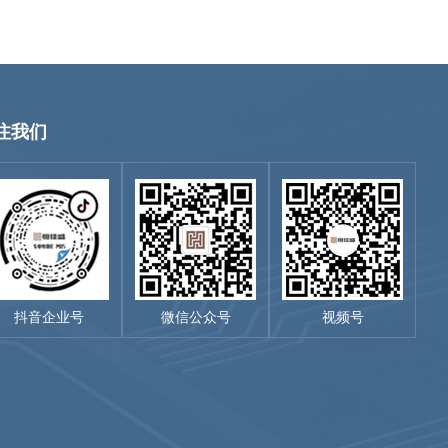
注我们
抖音企业号
微信公众号
视频号