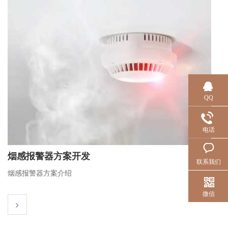
QQ
电话
烟感报警器方案开发
联系我们
烟感报警器方案介绍
微信