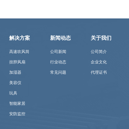
解决方案
新闻动态
关于我们
高速吹风筒
公司新闻
公司简介
挂脖风扇
行业动态
企业文化
加湿器
常见问题
代理证书
美容仪
玩具
智能家居
安防监控