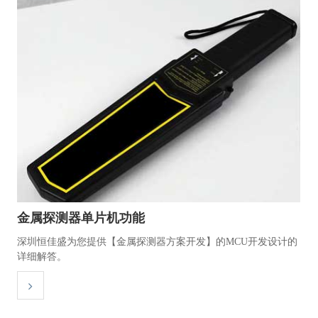
金属探测器单片机功能
深圳恒佳盛为您提供【金属探测器方案开发】的MCU开发设计的
详细解答。