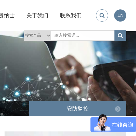
贤纳士
关于我们
联系我们
EN
安防监控