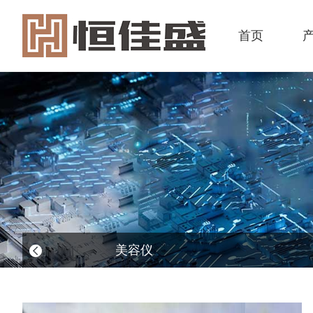
首页
美容仪