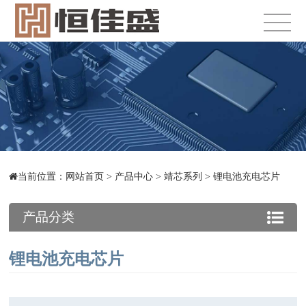
当前位置：
网站首页
>
产品中心
>
靖芯系列
>
锂电池充电芯片
产品分类
锂电池充电芯片