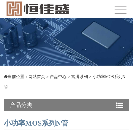
当前位置：
网站首页
>
产品中心
>
富满系列
>
小功率MOS系列N
管
产品分类
小功率MOS系列N管