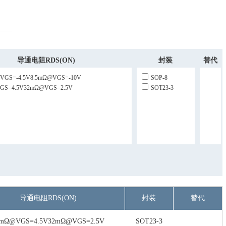
导通电阻RDS(ON)
封装
替代
VGS=-4.5V8.5mΩ@VGS=-10V
SOP-8
GS=4.5V32mΩ@VGS=2.5V
SOT23-3
导通电阻RDS(ON)
封装
替代
6mΩ@VGS=4.5V32mΩ@VGS=2.5V
SOT23-3