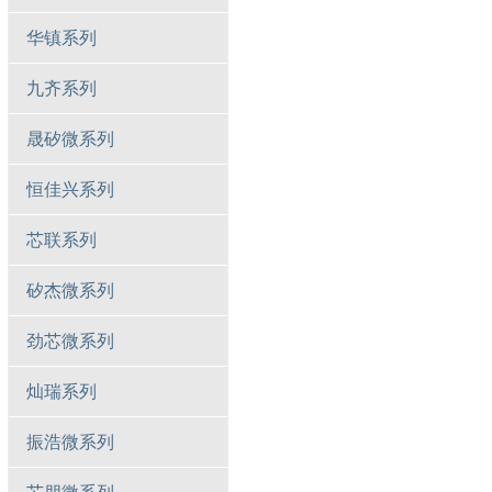
华镇系列
九齐系列
晟矽微系列
恒佳兴系列
芯联系列
矽杰微系列
劲芯微系列
灿瑞系列
振浩微系列