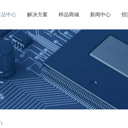
产品中心
解决方案
样品商城
新闻中心
招
)