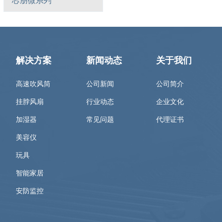
芯朋微系列
解决方案
新闻动态
关于我们
高速吹风筒
公司新闻
公司简介
挂脖风扇
行业动态
企业文化
加湿器
常见问题
代理证书
美容仪
玩具
智能家居
安防监控