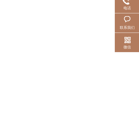
电话
联系我们
微信