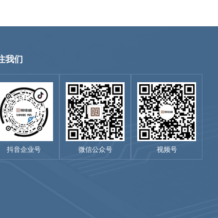
注我们
抖音企业号
微信公众号
视频号