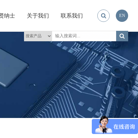
贤纳士
关于我们
联系我们
EN