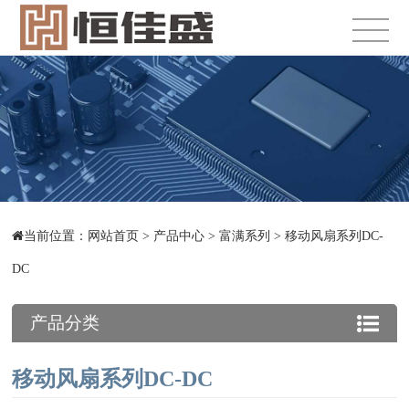
当前位置：
网站首页
>
产品中心
>
富满系列
>
移动风扇系列DC-
DC
产品分类
移动风扇系列DC-DC