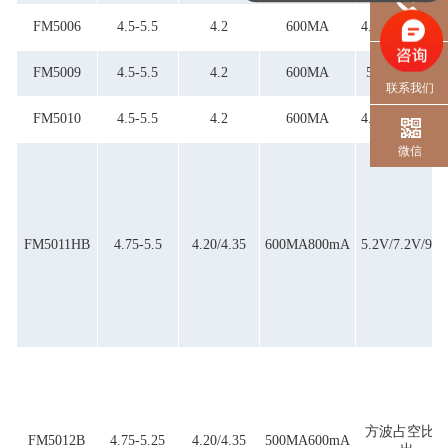
电话
FM5006
4.5-5.5
4.2
600MA
4.5V/5.4V/6.3
FM5009
4.5-5.5
4.2
600MA
5.2V/7.2V/9V
联系我们
FM5010
4.5-5.5
4.2
600MA
4.5V/5.5V/6.5
微信
FM5011HB
4.75-5.5
4.20/4.35
600MA800mA
5.2V/7.2V/9.1
方波占空比
FM5012B
4.75-5.25
4.20/4.35
500MA600mA