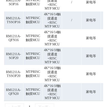
MTPRISC
RM1211A-
摸通道
/
家电等
SOP16
触摸MCU
+RISC
MTP MCU
4K*16/14触
MTPRISC
RM1211A-
摸通道
/
家电等
TSSOP16
触摸MCU
+RISC
MTP MCU
4K*16/14触
MTPRISC
RM1211A-
摸通道
家电等
QFN16
触摸MCU
+RISC
MTP MCU
4K*16/18触
MTPRISC
RM1211A-
摸通道
家电等
SOP20
触摸MCU
+RISC
MTP MCU
4K*16/18触
MTPRISC
RM1211A-
摸通道
家电等
TSSOP20
触摸MCU
+RISC
MTP MCU
4K*16/18触
MTPRISC
RM1211A-
摸通道
家电等
QFN20
触摸MCU
+RISC
MTP MCU
1