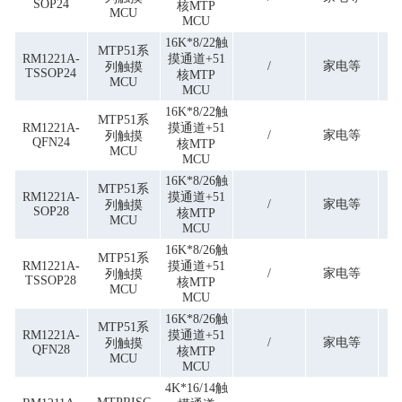
SOP24
核MTP
MCU
MCU
16K*8/22触
MTP51系
RM1221A-
摸通道+51
/
家电等
列触摸
TSSOP24
核MTP
MCU
MCU
16K*8/22触
MTP51系
RM1221A-
摸通道+51
/
家电等
列触摸
QFN24
核MTP
MCU
MCU
16K*8/26触
MTP51系
RM1221A-
摸通道+51
/
家电等
列触摸
SOP28
核MTP
MCU
MCU
16K*8/26触
MTP51系
RM1221A-
摸通道+51
/
家电等
列触摸
TSSOP28
核MTP
MCU
MCU
16K*8/26触
MTP51系
RM1221A-
摸通道+51
/
家电等
列触摸
QFN28
核MTP
MCU
MCU
4K*16/14触