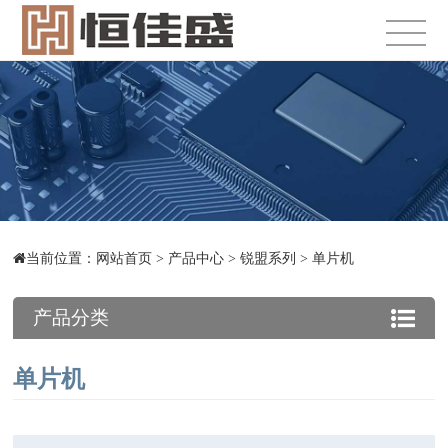
当前位置：
网站首页
>
产品中心
>
锐盟系列
>
单片机
产品分类
单片机