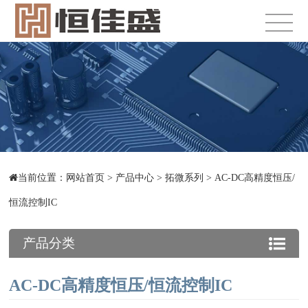
当前位置：
网站首页
>
产品中心
>
拓微系列
>
AC-DC高精度恒压/
恒流控制IC
产品分类
AC-DC高精度恒压/恒流控制IC