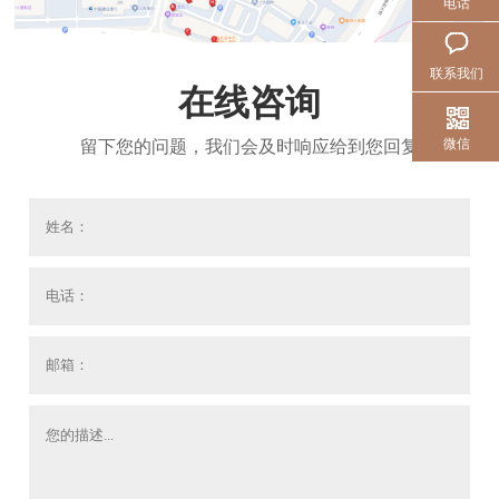
电话
联系我们
在线咨询
微信
留下您的问题，我们会及时响应给到您回复