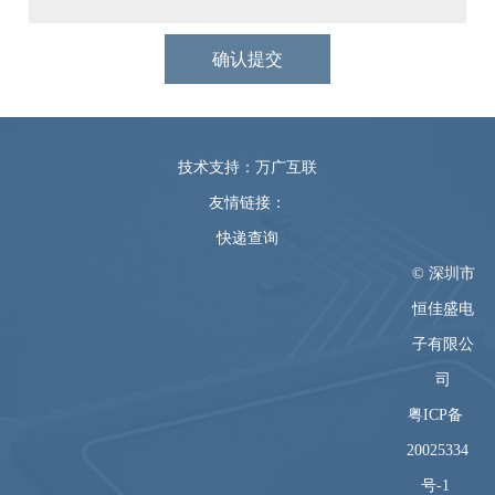
技术支持：万广互联
友情链接：
快递查询
© 深圳市
恒佳盛电
子有限公
司
粤ICP备
20025334
号-1