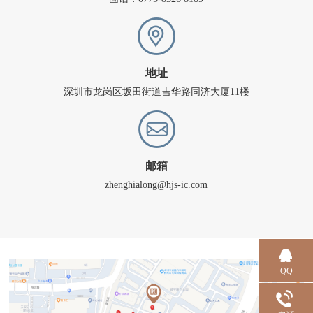
地址
深圳市龙岗区坂田街道吉华路同济大厦11楼
邮箱
zhenghialong@hjs-ic.com
QQ