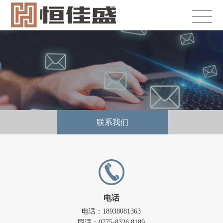
联系我们
电话
电话：18938081363
固话：0775-8326 8189