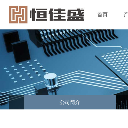
首页
公司简介