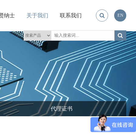
贤纳士
关于我们
联系我们
EN
代理证书