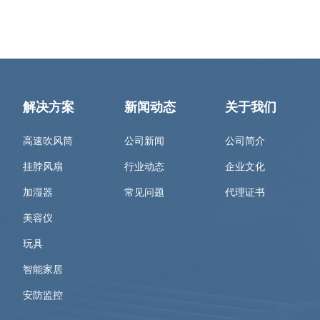
解决方案
新闻动态
关于我们
高速吹风筒
公司新闻
公司简介
挂脖风扇
行业动态
企业文化
加湿器
常见问题
代理证书
美容仪
玩具
智能家居
安防监控