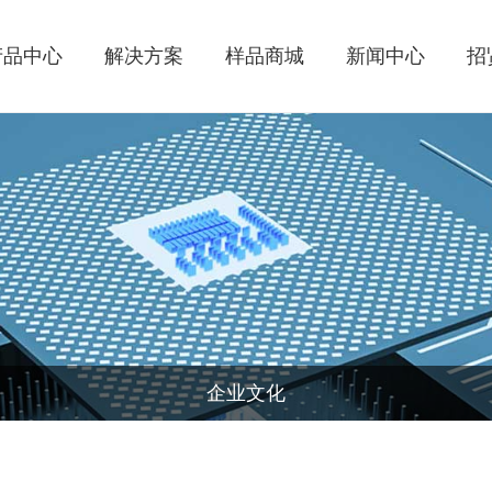
产品中心
解决方案
样品商城
新闻中心
招
企业文化