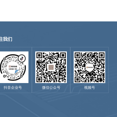
注我们
抖音企业号
微信公众号
视频号