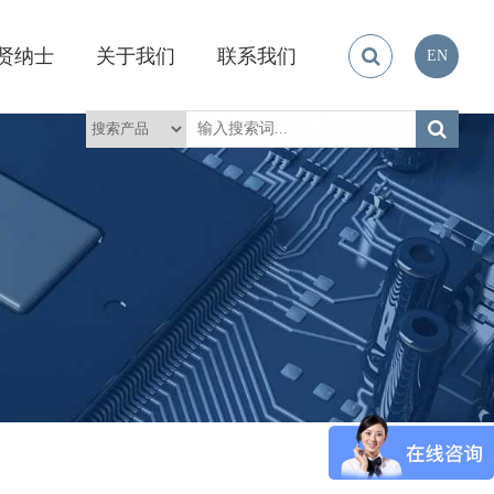
贤纳士
关于我们
联系我们
EN