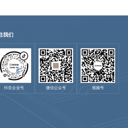
注我们
抖音企业号
微信公众号
视频号