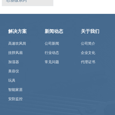
芯朋微系列
解决方案
新闻动态
关于我们
高速吹风筒
公司新闻
公司简介
挂脖风扇
行业动态
企业文化
加湿器
常见问题
代理证书
美容仪
玩具
智能家居
安防监控