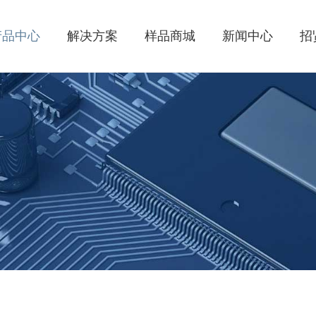
产品中心
解决方案
样品商城
新闻中心
招