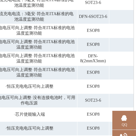
SOT23-6
池温度监测功能
流充电电流：3毫安·符合JEITA标准的电
DFN-6SOT23-6
池温度监测功能
电电压可向上调整·符合JEITA标准的电池
ESOP8
温度监测功能
电电压可向上调整·符合JEITA标准的电池
ESOP8
温度监测功能
电电压可向上调整·符合JEITA标准的电池
DFN-
8(2mmX3mm)
温度监测功能
电电压可向上调整·符合JEITA标准的电池
ESOP8
温度监测功能
·恒压充电电压可向上调整
ESOP8
电电压可向上调整·没有连接电池时，可用
SOT23-6
作电压源
·芯片使能输入端
ESOP8
QQ
·恒压充电电压可向上调整
ESOP8