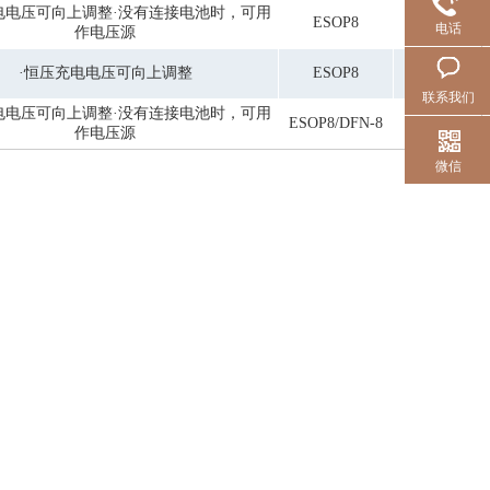
电电压可向上调整·没有连接电池时，可用
ESOP8
电话
作电压源
·恒压充电电压可向上调整
ESOP8
联系我们
电电压可向上调整·没有连接电池时，可用
ESOP8/DFN-8
作电压源
微信