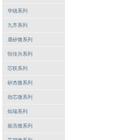
华镇系列
九齐系列
晟矽微系列
恒佳兴系列
芯联系列
矽杰微系列
劲芯微系列
灿瑞系列
振浩微系列