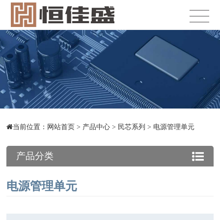
当前位置：
网站首页
>
产品中心
>
民芯系列
>
电源管理单元
产品分类
电源管理单元