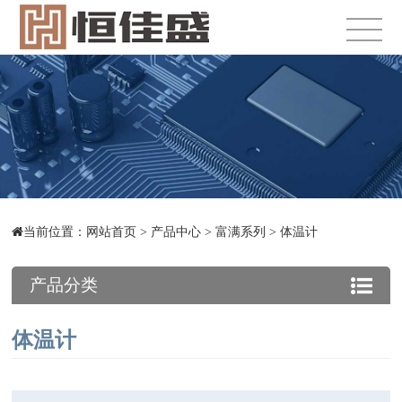
当前位置：
网站首页
>
产品中心
>
富满系列
>
体温计
产品分类
体温计