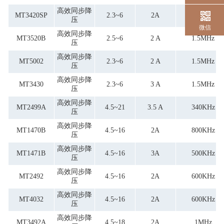
高效同步降
MT3420SP
2.3~6
2A
1.5MHz
压
微信
高效同步降
MT3520B
2.5~6
2 A
1.5MHz
压
高效同步降
MT5002
2.3~6
2 A
1.5MHz
压
高效同步降
MT3430
2.3~6
3 A
1.5MHz
压
高效同步降
MT2499A
4.5~21
3.5 A
340KHz
压
高效同步降
MT1470B
4.5~16
2A
800KHz
压
高效同步降
MT1471B
4.5~16
3A
500KHz
压
高效同步降
MT2492
4.5~16
2A
600KHz
压
高效同步降
MT4032
4.5~16
2A
600KHz
压
高效同步降
MT3492A
4.5~18
2A
1MHz