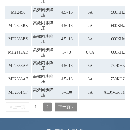
压
高效同步降
MT2496
4.5~16
3A
500KHz
压
高效同步降
MT2628BZ
4.5~18
2A
600KHz
压
高效同步降
MT2638BZ
4.5~18
3A
600KHz
压
高效同步降
MT2445AD
5~40
0.8A
600KHz
压
高效同步降
MT2658AF
4.5~18
5A
750KHZ
压
高效同步降
MT2668AF
4.5~18
6A
750KHZ
压
高效同步降
MT2661CF
5~100
1A
ADJ(max:1MHz
压
1
« 上一页
2
下一页 »