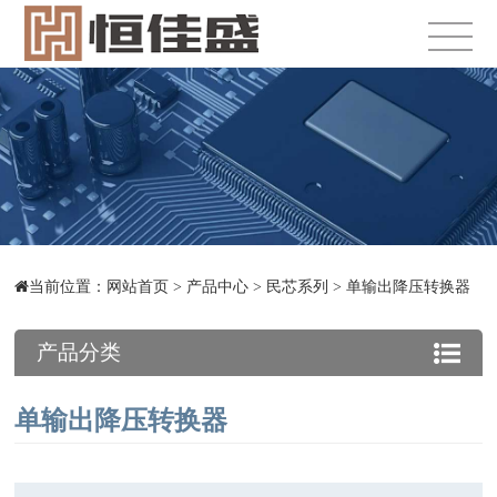
当前位置：
网站首页
>
产品中心
>
民芯系列
>
单输出降压转换器
产品分类
单输出降压转换器