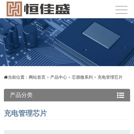
当前位置：
网站首页
>
产品中心
>
芯朋微系列
>
充电管理芯片
产品分类
充电管理芯片