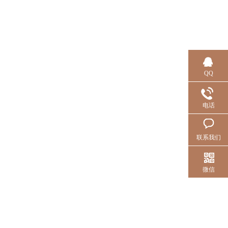
QQ
电话
联系我们
微信