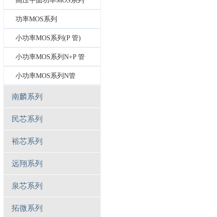
高压平面功率MOS系列
功率MOS系列
小功率MOS系列(P 管)
小功率MOS系列N+P 管
小功率MOS系列N管
南麟系列
民芯系列
裕芯系列
远翔系列
泉芯系列
拓微系列