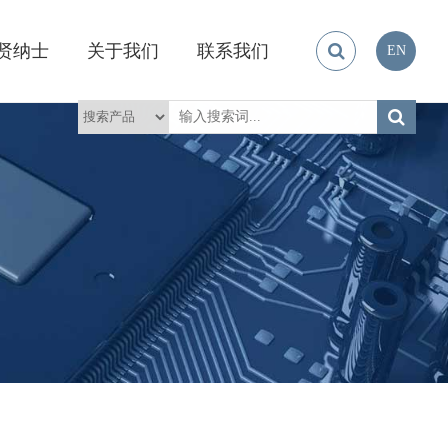
贤纳士
关于我们
联系我们
EN