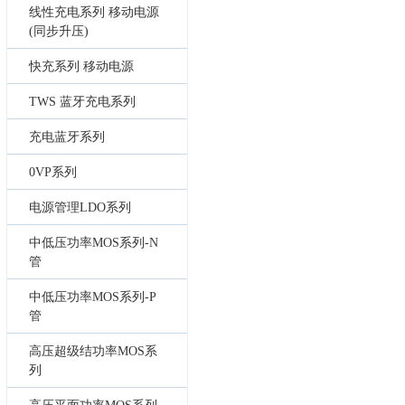
线性充电系列 移动电源
(同步升压)
快充系列 移动电源
TWS 蓝牙充电系列
充电蓝牙系列
0VP系列
电源管理LDO系列
中低压功率MOS系列-N
管
中低压功率MOS系列-P
管
高压超级结功率MOS系
列