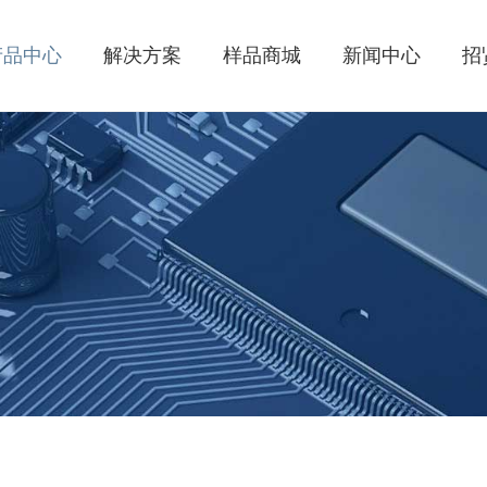
产品中心
解决方案
样品商城
新闻中心
招