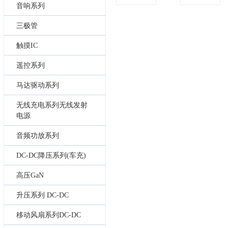
音响系列
三极管
触摸IC
遥控系列
马达驱动系列
无线充电系列无线发射
电源
音频功放系列
DC-DC降压系列(车充)
高压GaN
升压系列 DC-DC
移动风扇系列DC-DC