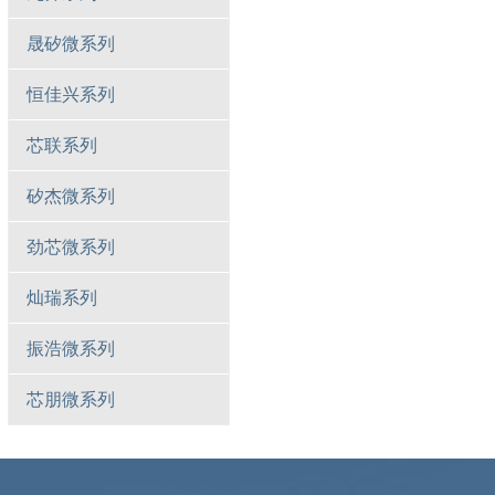
晟矽微系列
恒佳兴系列
芯联系列
矽杰微系列
劲芯微系列
灿瑞系列
振浩微系列
芯朋微系列