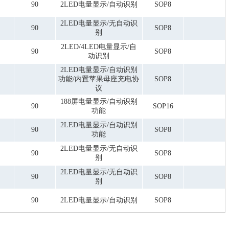
90
2LED电量显示/自动识别
SOP8
2LED电量显示/无自动识
90
SOP8
别
2LED/4LED电量显示/自
90
SOP8
动识别
2LED电量显示/自动识别
功能/内置苹果母座充电协
SOP8
议
188屏电量显示/自动识别
90
SOP16
功能
2LED电量显示/自动识别
90
SOP8
功能
2LED电量显示/无自动识
90
SOP8
别
2LED电量显示/无自动识
90
SOP8
别
90
2LED电量显示/自动识别
SOP8