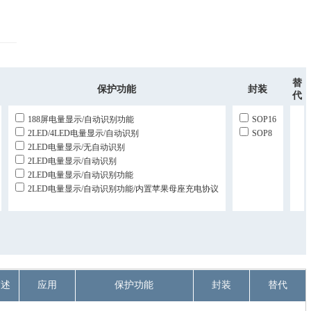
替
保护功能
封装
代
188屏电量显示/自动识别功能
SOP16
2LED/4LED电量显示/自动识别
SOP8
2LED电量显示/无自动识别
2LED电量显示/自动识别
2LED电量显示/自动识别功能
2LED电量显示/自动识别功能/内置苹果母座充电协议
描述
应用
保护功能
封装
替代