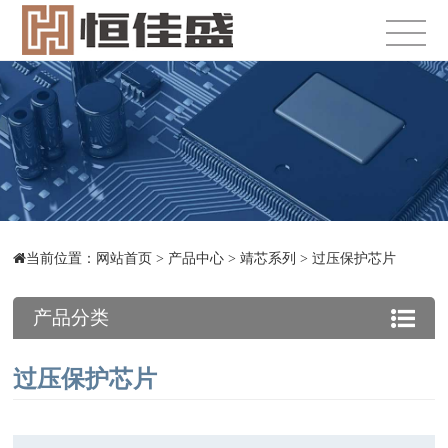
当前位置：
网站首页
>
产品中心
>
靖芯系列
>
过压保护芯片
产品分类
过压保护芯片