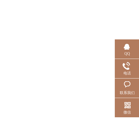
QQ
电话
联系我们
微信