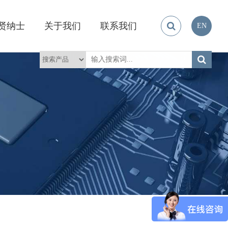
贤纳士
关于我们
联系我们
EN