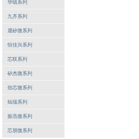
华镇系列
九齐系列
晟矽微系列
恒佳兴系列
芯联系列
矽杰微系列
劲芯微系列
灿瑞系列
振浩微系列
芯朋微系列