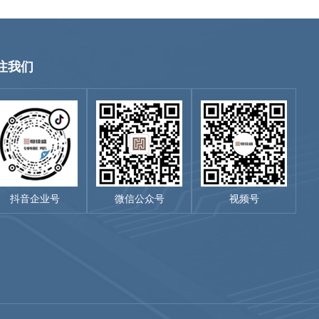
注我们
抖音企业号
微信公众号
视频号