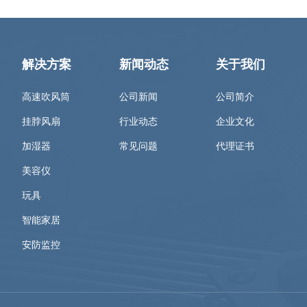
解决方案
新闻动态
关于我们
高速吹风筒
公司新闻
公司简介
挂脖风扇
行业动态
企业文化
加湿器
常见问题
代理证书
美容仪
玩具
智能家居
安防监控