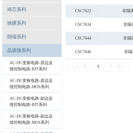
靖芯系列
CSC7622
非隔离
驰骥系列
CSC7634
非隔离
朗瑞系列
CSC7644
非隔离
晶源微系列
CSC7646
非隔
AC-DC变换电路-原边反
1
« 上一页
下一页 »
馈控制电路-BJT系列
AC-DC变换电路-原边反
馈控制电路-MOS系列
AC-DC变换电路-副边反
馈控制电路-BJT系列
AC-DC变换电路-副边反
馈控制电路-MOS系列