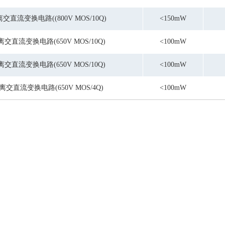
交直流变换电路((800V MOS/10Q)
<150mW
交直流变换电路(650V MOS/10Q)
<100mW
交直流变换电路(650V MOS/10Q)
<100mW
离交直流变换电路(650V MOS/4Q)
<100mW