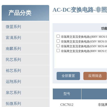
AC-DC变换电路-
产品分类
微盟系列
功
非隔离交直流变换电路((800V MOS/1
富满系列
非隔离交直流变换电路(650V MOS/10
非隔离交直流变换电路(650V MOS/4
南麟系列
非隔离交直流变换电路(800V MOS/1
民芯系列
裕芯系列
全部重置
应用筛选
远翔系列
泉芯系列
型号
拓微系列
CSC7612
非隔离