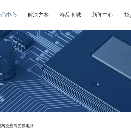
产品中心
解决方案
样品商城
新闻中心
招
非照离交直流变换电路