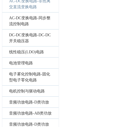
AC-DC变换电路-非照离
交直流变换电路
AC-DC变换电路-同步整
流控制电路
DC-DC变换电路-DC-DC
开关稳压器
线性稳压(LDO)电路
电池管理电路
电子雾化控制电路-固化
型电子零化电路
电机控制与驱动电路
音频功放电路-D类功放
音频功放电路-AB类功放
音频功放电路-D类功放