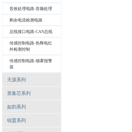
音效处理电路-音频处理
剩余电流检测电路
总线接口电路-CAN总线
传感控制电路-热释电红
外检测控制
传感控制电路-烟雾报警
器
天源系列
英集芯系列
如韵系列
锐盟系列