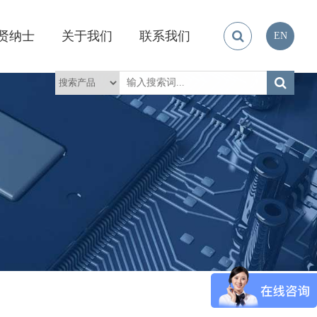
贤纳士
关于我们
联系我们
EN