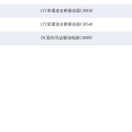
12V单通道全桥驱动器CJ8838
12V双通道全桥驱动器CJ8548
DC双向马达驱动电路CJ8889