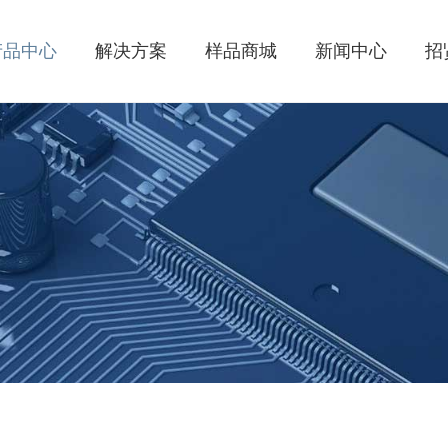
产品中心
解决方案
样品商城
新闻中心
招