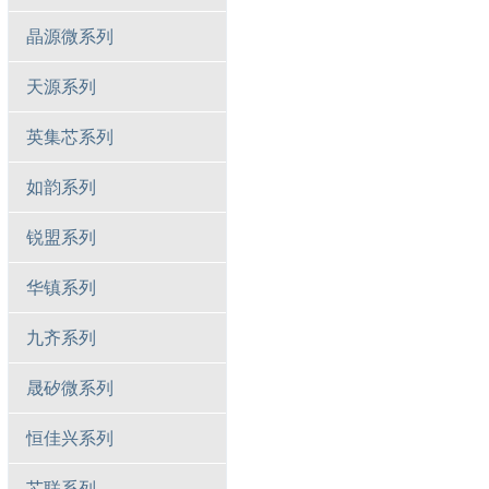
晶源微系列
天源系列
英集芯系列
如韵系列
锐盟系列
华镇系列
九齐系列
晟矽微系列
恒佳兴系列
芯联系列