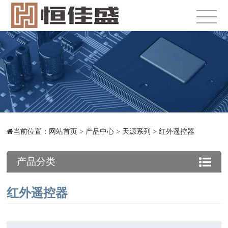
当前位置：
网站首页
>
产品中心
>
天源系列
>
红外遥控器
产品分类
红外遥控器