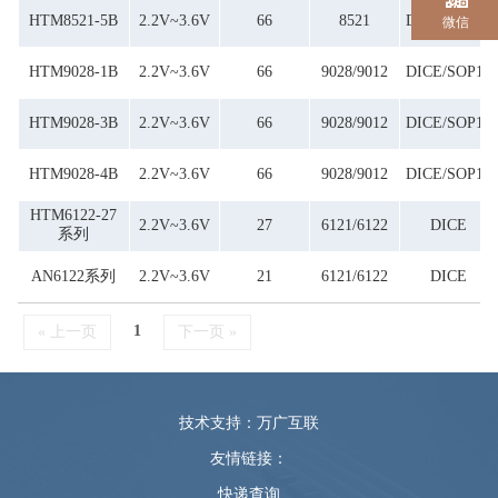
HTM8521-5B
2.2V~3.6V
66
8521
DICE/SOP16
微信
HTM9028-1B
2.2V~3.6V
66
9028/9012
DICE/SOP16
HTM9028-3B
2.2V~3.6V
66
9028/9012
DICE/SOP16
HTM9028-4B
2.2V~3.6V
66
9028/9012
DICE/SOP16
HTM6122-27
2.2V~3.6V
27
6121/6122
DICE
系列
AN6122系列
2.2V~3.6V
21
6121/6122
DICE
1
« 上一页
下一页 »
技术支持：万广互联
友情链接：
快递查询