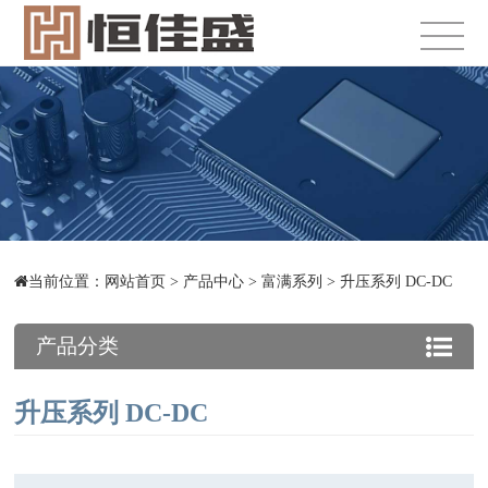
当前位置：
网站首页
>
产品中心
>
富满系列
>
升压系列 DC-DC
产品分类
升压系列 DC-DC