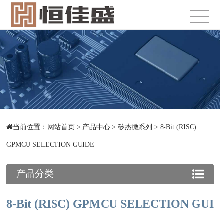
当前位置：
网站首页
>
产品中心
>
矽杰微系列
>
8-Bit (RISC)
GPMCU SELECTION GUIDE
产品分类
8-Bit (RISC) GPMCU SELECTION GUI