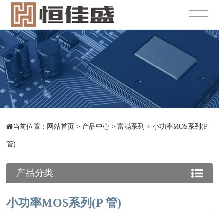
当前位置：
网站首页
>
产品中心
>
富满系列
>
小功率MOS系列(P
管)
产品分类
小功率MOS系列(P 管)