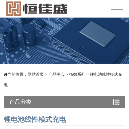
当前位置：
网站首页
>
产品中心
>
拓微系列
>
锂电池线性模式充
电
产品分类
锂电池线性模式充电