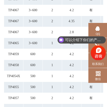
TP4067
3~600
2
4.2
有
TP4067
3~600
2
4.35
有
TP4067
3~600
2
2.8
有
QQ
可以介绍下你们的产品么？
TP4065
3~600
1
4.2
有
电话
TP4059
600
2
4.2
有
联系我们
TP4058
600
1
4.2
有
TP4054X
500
1
4.2
有
微信
TP4055
500
1
4.2
有
TP4057
500
2
4.2
有