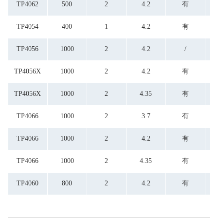
TP4062
500
2
4.2
有
TP4054
400
1
4.2
有
TP4056
1000
2
4.2
/
TP4056X
1000
2
4.2
有
TP4056X
1000
2
4.35
有
TP4066
1000
2
3.7
有
TP4066
1000
2
4.2
有
TP4066
1000
2
4.35
有
TP4060
800
2
4.2
有