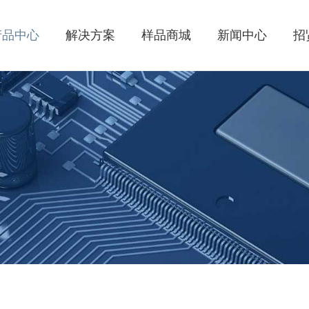
产品中心
解决方案
样品商城
新闻中心
招