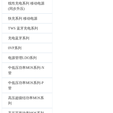
线性充电系列 移动电源
(同步升压)
快充系列 移动电源
TWS 蓝牙充电系列
充电蓝牙系列
0VP系列
电源管理LDO系列
中低压功率MOS系列-N
管
中低压功率MOS系列-P
管
高压超级结功率MOS系
列