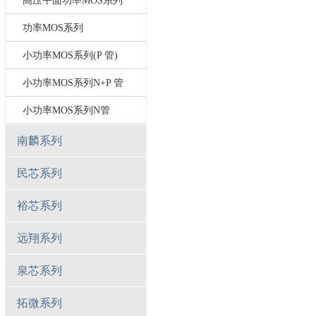
高压平面功率MOS系列
功率MOS系列
小功率MOS系列(P 管)
小功率MOS系列N+P 管
小功率MOS系列N管
南麟系列
民芯系列
裕芯系列
远翔系列
泉芯系列
拓微系列