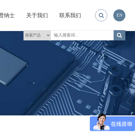
贤纳士
关于我们
联系我们
EN