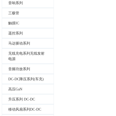
音响系列
三极管
触摸IC
遥控系列
马达驱动系列
无线充电系列无线发射
电源
音频功放系列
DC-DC降压系列(车充)
高压GaN
升压系列 DC-DC
移动风扇系列DC-DC