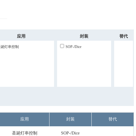
应用
封装
替代
圣诞灯串控制
SOP-/dice
应用
封装
替代
圣诞灯串控制
SOP-/dice