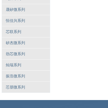
晟矽微系列
恒佳兴系列
芯联系列
矽杰微系列
劲芯微系列
灿瑞系列
振浩微系列
芯朋微系列