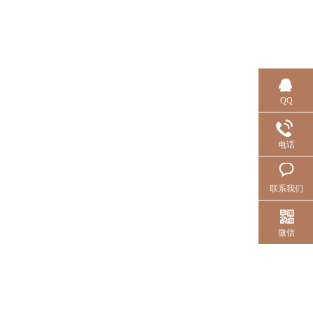
QQ
电话
联系我们
微信