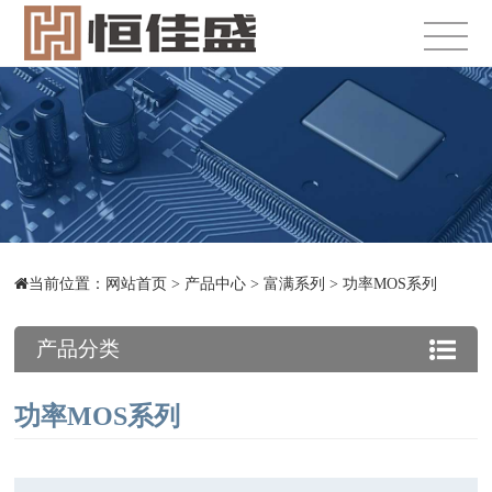
当前位置：
网站首页
>
产品中心
>
富满系列
>
功率MOS系列
产品分类
功率MOS系列