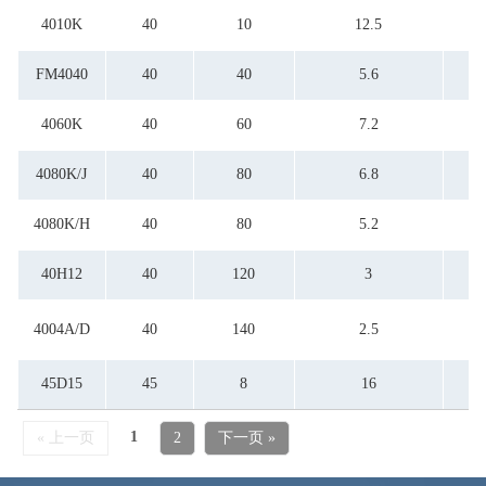
4010K
40
10
12.5
FM4040
40
40
5.6
4060K
40
60
7.2
4080K/J
40
80
6.8
4080K/H
40
80
5.2
40H12
40
120
3
4004A/D
40
140
2.5
45D15
45
8
16
1
« 上一页
2
下一页 »