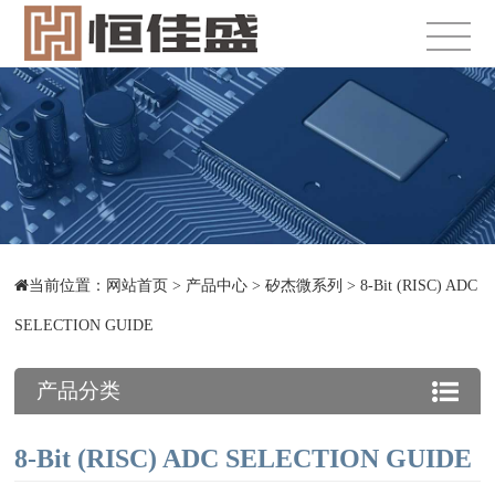
当前位置：
网站首页
>
产品中心
>
矽杰微系列
>
8-Bit (RISC) ADC
SELECTION GUIDE
产品分类
8-Bit (RISC) ADC SELECTION GUIDE