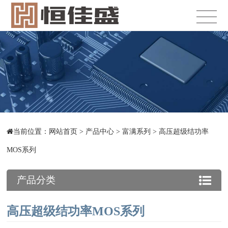
当前位置：
网站首页
>
产品中心
>
富满系列
>
高压超级结功率
MOS系列
产品分类
高压超级结功率MOS系列