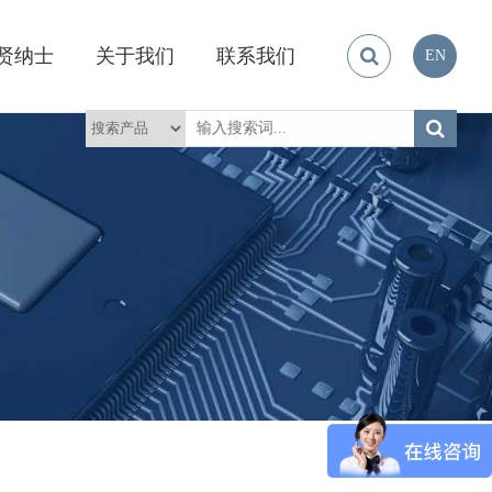
贤纳士
关于我们
联系我们
EN