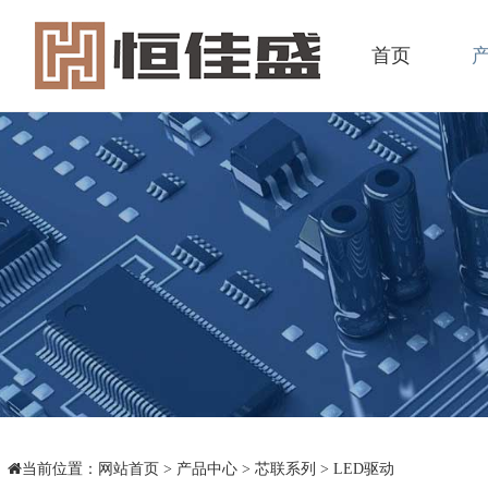
首页
当前位置：
网站首页
>
产品中心
>
芯联系列
>
LED驱动