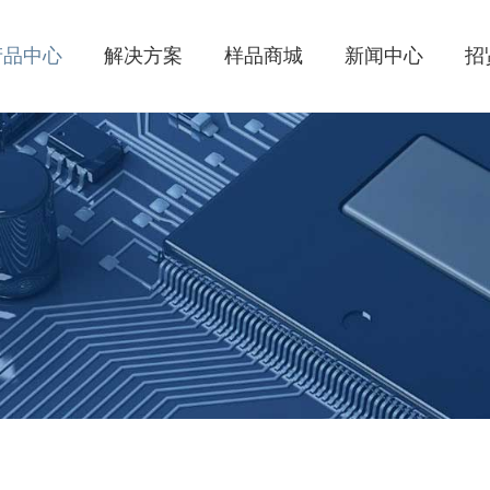
产品中心
解决方案
样品商城
新闻中心
招