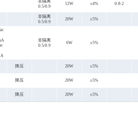
非隔离
12W
±4%
0.8-2
0.5/0.9
非隔离
20W
±5%
0.5/0.9
ac
mA
非隔离
6W
±5%
ac
0.5/0.9
mA
降压
20W
±5%
降压
20W
±5%
降压
20W
±5%