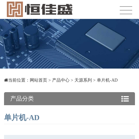
当前位置：
网站首页
>
产品中心
>
天源系列
>
单片机-AD
产品分类
单片机-AD