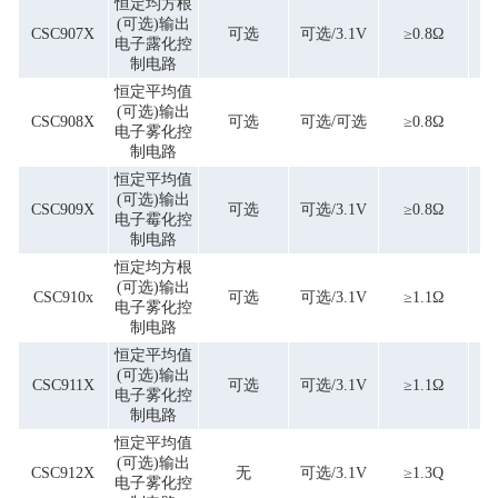
恒定均方根
(可选)输出
CSC907X
可选
可选/3.1V
≥0.8Ω
电子露化控
制电路
恒定平均值
(可选)输出
CSC908X
可选
可选/可选
≥0.8Ω
电子雾化控
制电路
恒定平均值
(可选)输出
CSC909X
可选
可选/3.1V
≥0.8Ω
电子霉化控
制电路
恒定均方根
(可选)输出
CSC910x
可选
可选/3.1V
≥1.1Ω
单
电子雾化控
制电路
恒定平均值
(可选)输出
CSC911X
可选
可选/3.1V
≥1.1Ω
单
电子雾化控
制电路
恒定平均值
(可选)输出
CSC912X
无
可选/3.1V
≥1.3Q
单
电子雾化控