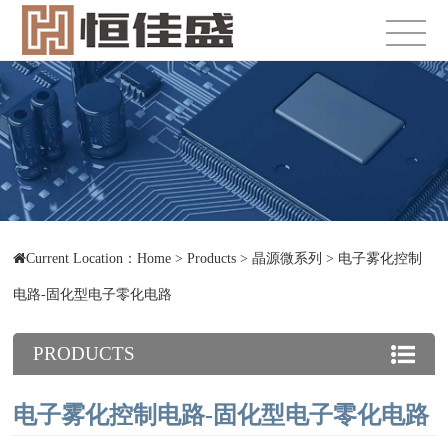
Current Location：
Home
>
Products
>
晶源微系列
>
电子雾化控制
电路-固化型电子零化电路
PRODUCTS
电子雾化控制电路-固化型电子零化电路