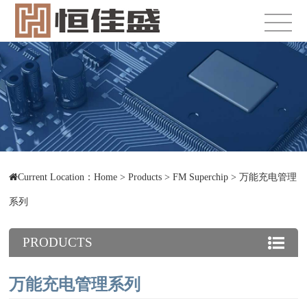
Current Location：
Home
>
Products
>
FM Superchip
>
万能充电管理
系列
PRODUCTS
万能充电管理系列