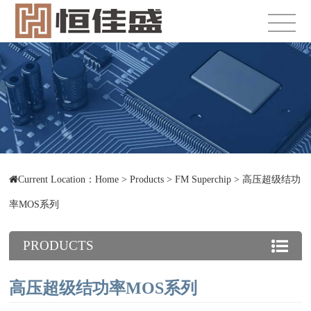
Current Location：
Home
>
Products
>
FM Superchip
>
高压超级结功
率MOS系列
PRODUCTS
高压超级结功率MOS系列